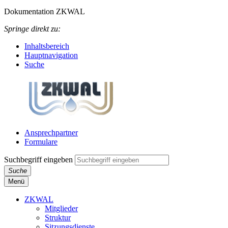
Dokumentation ZKWAL
Springe direkt zu:
Inhaltsbereich
Hauptnavigation
Suche
Ansprechpartner
Formulare
Suchbegriff eingeben
Suche
Menü
ZKWAL
Mitglieder
Struktur
Sitzungsdienste