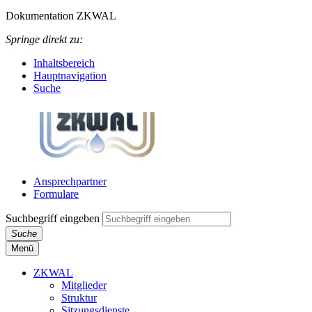
Dokumentation ZKWAL
Springe direkt zu:
Inhaltsbereich
Hauptnavigation
Suche
Ansprechpartner
Formulare
Suchbegriff eingeben
Suche
Menü
ZKWAL
Mitglieder
Struktur
Sitzungsdienste