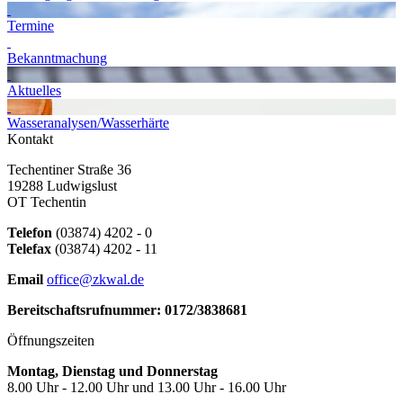
Termine
Bekanntmachung
Aktuelles
Wasseranalysen/Wasserhärte
Kontakt
Techentiner Straße 36
19288 Ludwigslust
OT Techentin
Telefon
(03874) 4202 - 0
Telefax
(03874) 4202 - 11
Email
office@zkwal.de
Bereitschaftsrufnummer: 0172/3838681
Öffnungszeiten
Montag, Dienstag und Donnerstag
8.00 Uhr - 12.00 Uhr und 13.00 Uhr - 16.00 Uhr